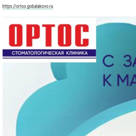
https://ortos.gobalakovo.ru