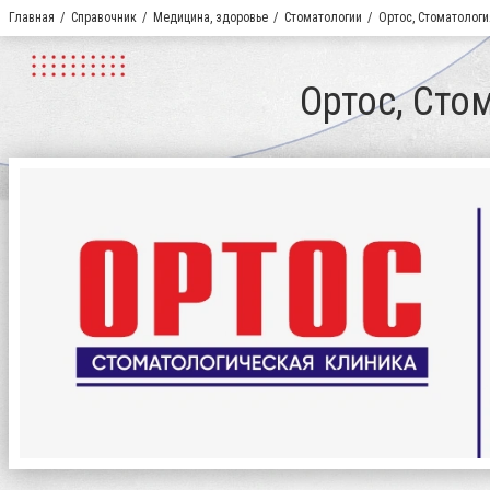
Главная
Справочник
Медицина, здоровье
Стоматологии
Ортос, Стоматологи
Ортос, Сто