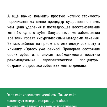
А ещё важно помнить простую истину: стоимость
перечисленных выше процедур существенно ниже,
чем цена удаления и последующее восстановление
хотя бы одного зуба. Запущенные же заболевания
всё-таки грозят хирургическими методами лечения.
Записывайтесь на приём к стоматологу-терапевту в
клинику «Ортос» уже сейчас! Проверьте состояние
своих зубов и, в случае необходимости, посетите
рекомендуемые терапевтические процедуры.
Сохраните здоровье зубов как можно дольше.
Этот сайт использует «cookies». Также сайт
использует интернет-сервис для сбора
технических данных касательно посетителей