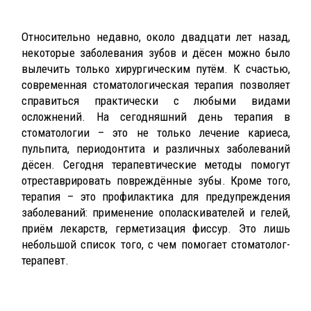
Относительно недавно, около двадцати лет назад,
некоторые заболевания зубов и дёсен можно было
вылечить только хирургическим путём. К счастью,
современная стоматологическая терапия позволяет
справиться практически с любыми видами
осложнений. На сегодняшний день терапия в
стоматологии – это не только лечение кариеса,
пульпита, периодонтита и различных заболеваний
дёсен. Сегодня терапевтические методы помогут
отреставрировать повреждённые зубы. Кроме того,
терапия – это профилактика для предупреждения
заболеваний: применение ополаскивателей и гелей,
приём лекарств, герметизация фиссур. Это лишь
небольшой список того, с чем помогает стоматолог-
терапевт.